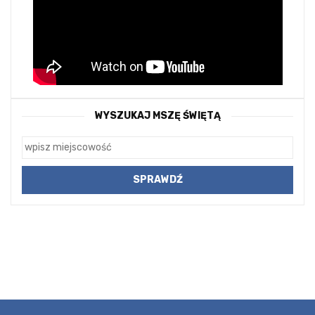
WYSZUKAJ MSZĘ ŚWIĘTĄ