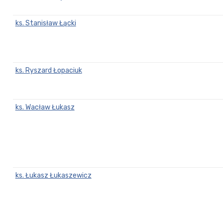
ks. Stanisław Łącki
ks. Ryszard Łopaciuk
ks. Wacław Łukasz
ks. Łukasz Łukaszewicz