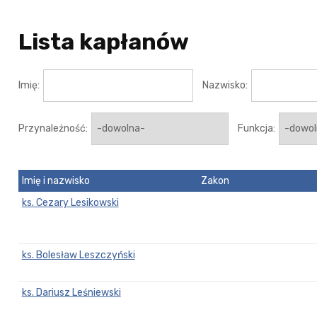
Lista kapłanów
Imię:
Nazwisko:
Przynależność:
Funkcja:
Imię i nazwisko
Zakon
ks. Cezary Lesikowski
ks. Bolesław Leszczyński
ks. Dariusz Leśniewski