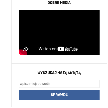
DOBRE MEDIA
WYSZUKAJ MSZĘ ŚWIĘTĄ