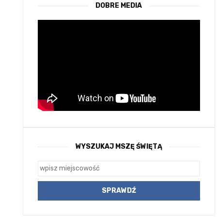
DOBRE MEDIA
WYSZUKAJ MSZĘ ŚWIĘTĄ