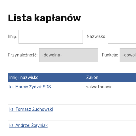
Lista kapłanów
Imię:
Nazwisko:
Przynależność:
Funkcja:
Imię i nazwisko
Zakon
ks. Marcin Żydzik SDS
salwatorianie
ks. Tomasz Żuchowski
ks. Andrzej Żołyniak