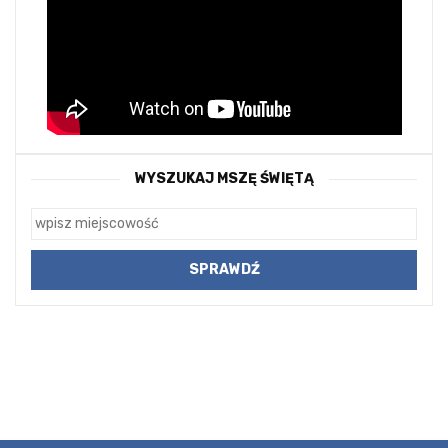
WYSZUKAJ MSZĘ ŚWIĘTĄ