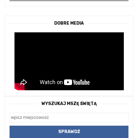
DOBRE MEDIA
WYSZUKAJ MSZĘ ŚWIĘTĄ