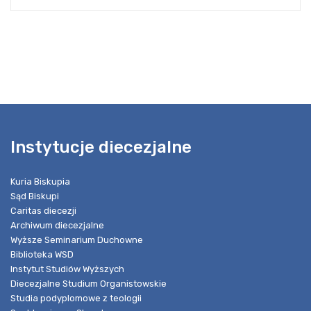
Instytucje diecezjalne
Kuria Biskupia
Sąd Biskupi
Caritas diecezji
Archiwum diecezjalne
Wyższe Seminarium Duchowne
Biblioteka WSD
Instytut Studiów Wyższych
Diecezjalne Studium Organistowskie
Studia podyplomowe z teologii