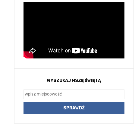
WYSZUKAJ MSZĘ ŚWIĘTĄ