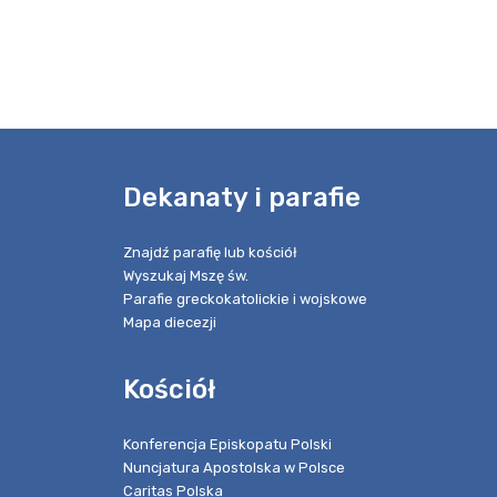
e
Dekanaty i parafie
Znajdź parafię lub kościół
Wyszukaj Mszę św.
Parafie greckokatolickie i wojskowe
Mapa diecezji
Kościół
Konferencja Episkopatu Polski
Nuncjatura Apostolska w Polsce
Caritas Polska