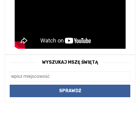
WYSZUKAJ MSZĘ ŚWIĘTĄ