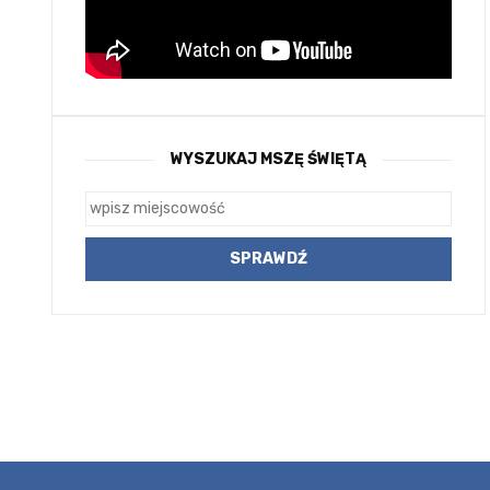
WYSZUKAJ MSZĘ ŚWIĘTĄ