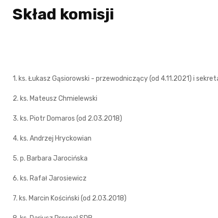
Skład komisji
1. ks. Łukasz Gąsiorowski - przewodniczący (od 4.11.2021) i sekret
2. ks. Mateusz Chmielewski
3. ks. Piotr Domaros (od 2.03.2018)
4. ks. Andrzej Hryckowian
5. p. Barbara Jarocińska
6. ks. Rafał Jarosiewicz
7. ks. Marcin Kościński (od 2.03.2018)