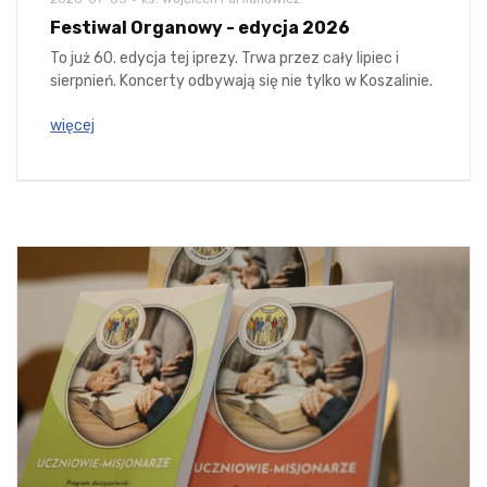
Festiwal Organowy - edycja 2026
To już 60. edycja tej iprezy. Trwa przez cały lipiec i
sierpnień. Koncerty odbywają się nie tylko w Koszalinie.
więcej