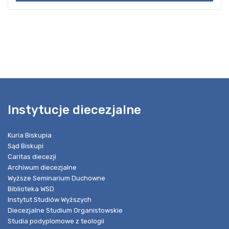
Instytucje diecezjalne
Kuria Biskupia
Sąd Biskupi
Caritas diecezji
Archiwum diecezjalne
Wyższe Seminarium Duchowne
Biblioteka WSD
Instytut Studiów Wyższych
Diecezjalne Studium Organistowskie
Studia podyplomowe z teologii