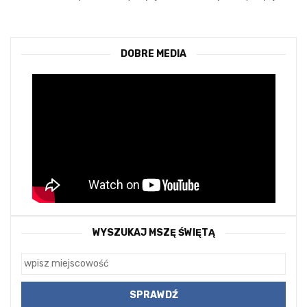
DOBRE MEDIA
WYSZUKAJ MSZĘ ŚWIĘTĄ