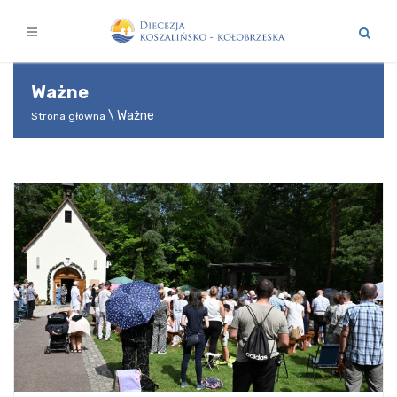
Ważne
Ważne
Strona główna