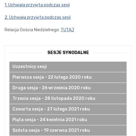
1. Uchwała przyjęta podczas sesji
2. Uchwała przyjęta podczas sesji
Relacja Gościa Niedzielnego:
TUTAJ
SESJE SYNODALNE
Uczestnicy sesji
Pierwsza sesja - 22 lutego 2020 roku
Druga sesja - 26 września 2020 roku
Trzecia sesja - 28 listopada 2020 roku
Czwarta sesja - 27 lutego 2021 roku
Piąta sesja - 24 kwietnia 2021 roku
Szósta sesja - 19 czerwca 2021 roku