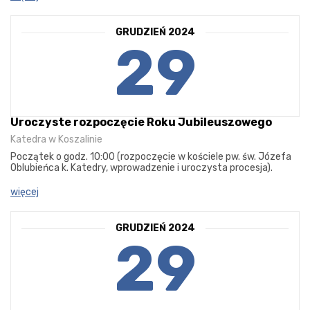
GRUDZIEŃ 2024
29
Uroczyste rozpoczęcie Roku Jubileuszowego
Katedra w Koszalinie
Początek o godz. 10:00 (rozpoczęcie w kościele pw. św. Józefa
Oblubieńca k. Katedry, wprowadzenie i uroczysta procesja).
więcej
GRUDZIEŃ 2024
29