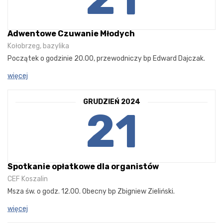
Adwentowe Czuwanie Młodych
Kołobrzeg, bazylika
Początek o godzinie 20.00, przewodniczy bp Edward Dajczak.
więcej
GRUDZIEŃ 2024
21
Spotkanie opłatkowe dla organistów
CEF Koszalin
Msza św. o godz. 12.00. Obecny bp Zbigniew Zieliński.
więcej