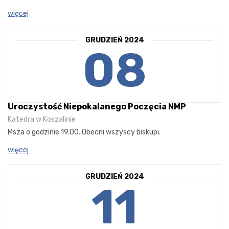
więcej
GRUDZIEŃ 2024
08
Uroczystość Niepokalanego Poczęcia NMP
Katedra w Koszalinie
Msza o godzinie 19.00. Obecni wszyscy biskupi.
więcej
GRUDZIEŃ 2024
11