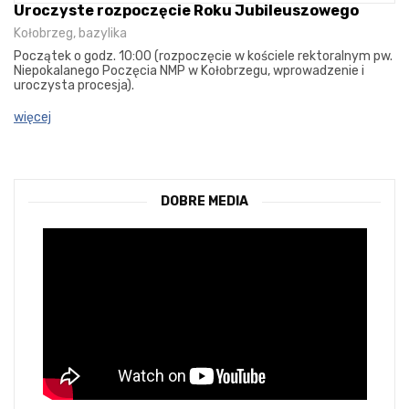
Uroczyste rozpoczęcie Roku Jubileuszowego
Kołobrzeg, bazylika
Początek o godz. 10:00 (rozpoczęcie w kościele rektoralnym pw.
Niepokalanego Poczęcia NMP w Kołobrzegu, wprowadzenie i
uroczysta procesja).
więcej
DOBRE MEDIA