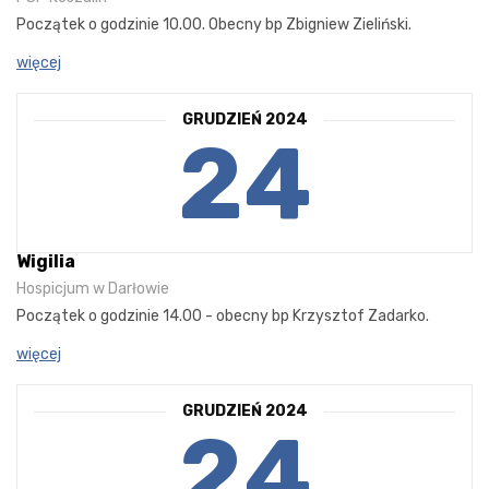
Początek o godzinie 10.00. Obecny bp Zbigniew Zieliński.
więcej
GRUDZIEŃ 2024
24
Wigilia
Hospicjum w Darłowie
Początek o godzinie 14.00 - obecny bp Krzysztof Zadarko.
więcej
GRUDZIEŃ 2024
24