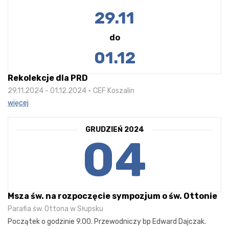
29.11
do
01.12
Rekolekcje dla PRD
29.11.2024 - 01.12.2024
CEF Koszalin
więcej
GRUDZIEŃ 2024
04
Msza św. na rozpoczęcie sympozjum o św. Ottonie
Parafia św. Ottona w Słupsku
Początek o godzinie 9.00. Przewodniczy bp Edward Dajczak.