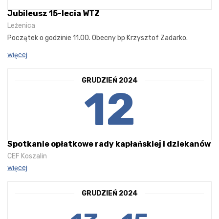
Jubileusz 15-lecia WTZ
Leżenica
Początek o godzinie 11.00. Obecny bp Krzysztof Zadarko.
więcej
GRUDZIEŃ 2024
12
Spotkanie opłatkowe rady kapłańskiej i dziekanów
CEF Koszalin
więcej
GRUDZIEŃ 2024