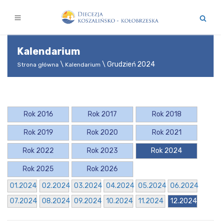
Kalendarium
\ Grudzień 2024
Strona główna
Kalendarium
Rok 2016
Rok 2017
Rok 2018
Rok 2019
Rok 2020
Rok 2021
Rok 2022
Rok 2023
Rok 2024
Rok 2025
Rok 2026
01.2024
02.2024
03.2024
04.2024
05.2024
06.2024
07.2024
08.2024
09.2024
10.2024
11.2024
12.2024