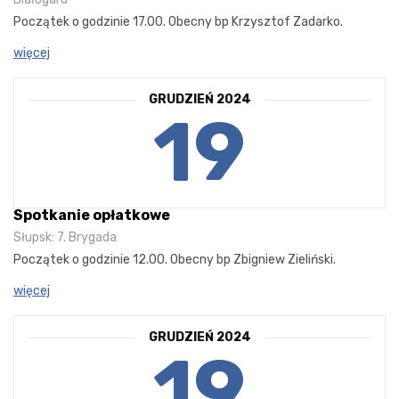
Początek o godzinie 17.00. Obecny bp Krzysztof Zadarko.
więcej
GRUDZIEŃ 2024
19
Spotkanie opłatkowe
Słupsk: 7. Brygada
Początek o godzinie 12.00. Obecny bp Zbigniew Zieliński.
więcej
GRUDZIEŃ 2024
19