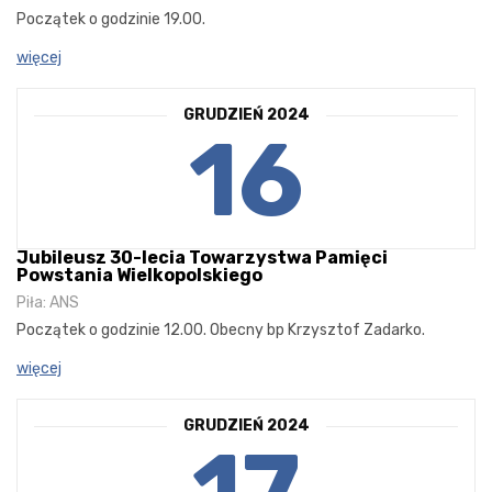
Początek o godzinie 19.00.
więcej
GRUDZIEŃ 2024
16
Jubileusz 30-lecia Towarzystwa Pamięci
Powstania Wielkopolskiego
Piła: ANS
Początek o godzinie 12.00. Obecny bp Krzysztof Zadarko.
więcej
GRUDZIEŃ 2024
17