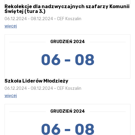
Rekolekcje dla nadzwyczajnych szafarzy Komunii
Świętej (tura 3.)
06.12.2024 - 08.12.2024
CEF Koszalin
więcej
GRUDZIEŃ 2024
06 - 08
Szkoła Liderów Młodzieży
06.12.2024 - 08.12.2024
CEF Koszalin
więcej
GRUDZIEŃ 2024
06 - 08