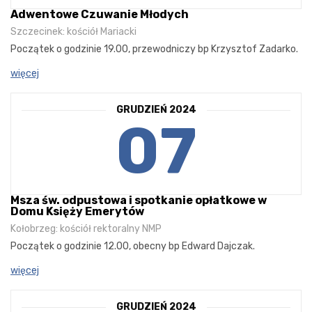
Adwentowe Czuwanie Młodych
Szczecinek: kościół Mariacki
Początek o godzinie 19.00, przewodniczy bp Krzysztof Zadarko.
więcej
GRUDZIEŃ 2024
07
Msza św. odpustowa i spotkanie opłatkowe w
Domu Księży Emerytów
Kołobrzeg: kościół rektoralny NMP
Początek o godzinie 12.00, obecny bp Edward Dajczak.
więcej
GRUDZIEŃ 2024