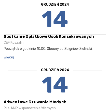
GRUDZIEŃ 2024
14
Spotkanie Opłatkowe Osób Konsekrowanych
CEF Koszalin
Początek o godzinie 10.00. Obecny bp Zbigniew Zieliński.
więcej
GRUDZIEŃ 2024
14
Adwentowe Czuwanie Młodych
Piła: NMP Wspomożenia Wiernych