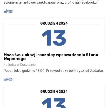
stronie internetowej sanktuarium oraz profilu na Facebooku.
więcej
GRUDZIEŃ 2024
13
Msza św. z okazji rocznicy wprowadzenia Stanu
Wojennego
Katedra w Koszalinie
Początek o godzinie 18.00. Przewodniczy bp Krzysztof Zadarko.
więcej
GRUDZIEŃ 2024
13