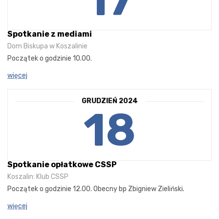
Spotkanie z mediami
Dom Biskupa w Koszalinie
Początek o godzinie 10.00.
więcej
GRUDZIEŃ 2024
18
Spotkanie opłatkowe CSSP
Koszalin: Klub CSSP
Początek o godzinie 12.00. Obecny bp Zbigniew Zieliński.
więcej