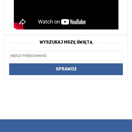
WYSZUKAJ MSZĘ ŚWIĘTĄ