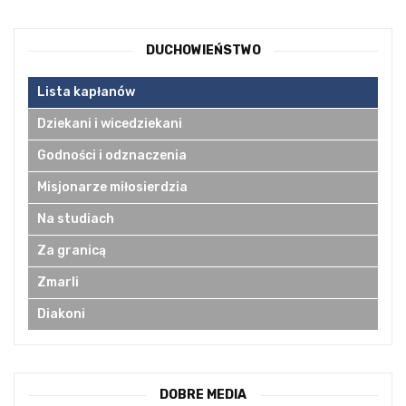
DUCHOWIEŃSTWO
Lista kapłanów
Dziekani i wicedziekani
Godności i odznaczenia
Misjonarze miłosierdzia
Na studiach
Za granicą
Zmarli
Diakoni
DOBRE MEDIA