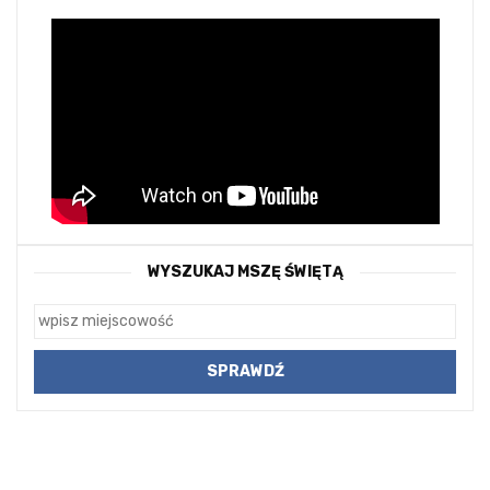
WYSZUKAJ MSZĘ ŚWIĘTĄ