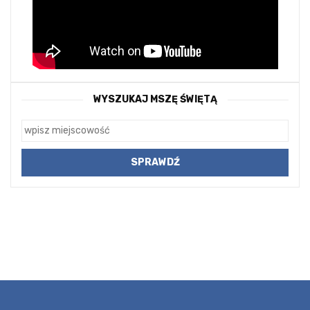
WYSZUKAJ MSZĘ ŚWIĘTĄ