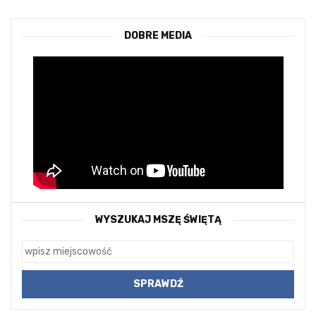
DOBRE MEDIA
WYSZUKAJ MSZĘ ŚWIĘTĄ