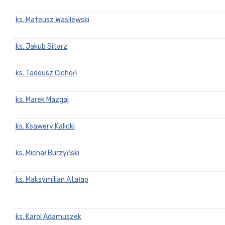
ks. Mateusz Wasilewski
ks. Jakub Sitarz
ks. Tadeusz Cichoń
ks. Marek Mazgaj
ks. Ksawery Kalicki
ks. Michał Burzyński
ks. Maksymilian Atałap
ks. Karol Adamuszek