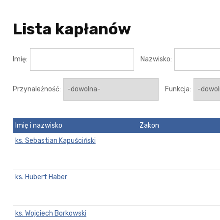
Lista kapłanów
Imię:
Nazwisko:
Przynależność:
Funkcja:
Imię i nazwisko
Zakon
ks. Sebastian Kapuściński
ks. Hubert Haber
ks. Wojciech Borkowski