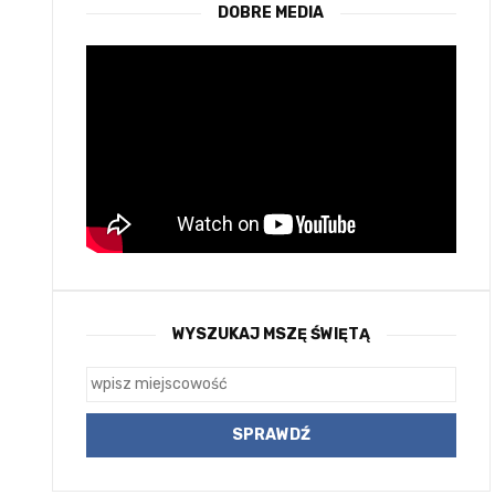
DOBRE MEDIA
WYSZUKAJ MSZĘ ŚWIĘTĄ