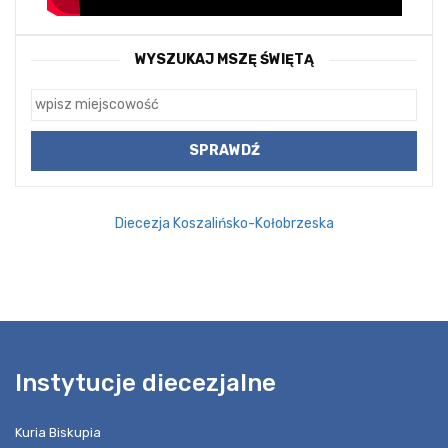
WYSZUKAJ MSZĘ ŚWIĘTĄ
Diecezja Koszalińsko-Kołobrzeska
Instytucje diecezjalne
Kuria Biskupia