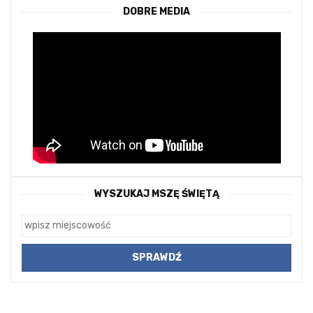
DOBRE MEDIA
WYSZUKAJ MSZĘ ŚWIĘTĄ