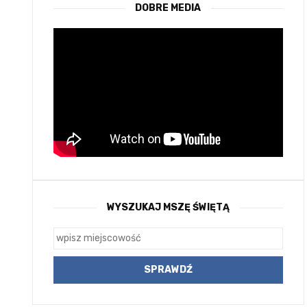
DOBRE MEDIA
WYSZUKAJ MSZĘ ŚWIĘTĄ