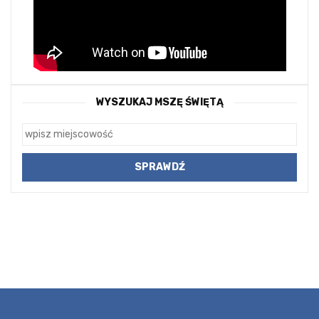
WYSZUKAJ MSZĘ ŚWIĘTĄ