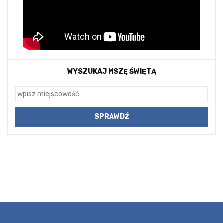
WYSZUKAJ MSZĘ ŚWIĘTĄ