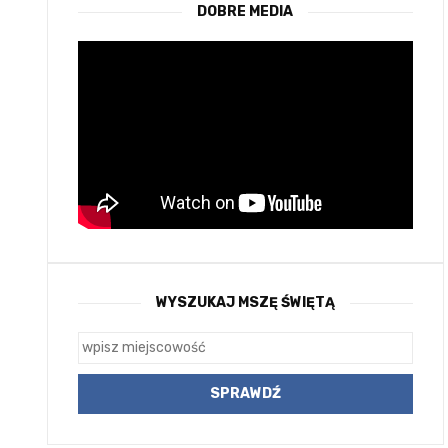
DOBRE MEDIA
WYSZUKAJ MSZĘ ŚWIĘTĄ