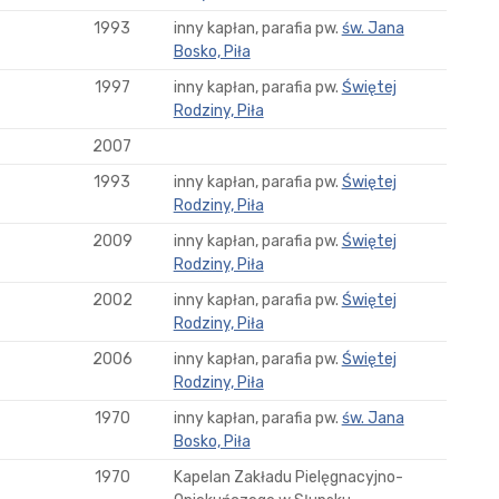
1993
inny kapłan, parafia pw.
św. Jana
Bosko, Piła
1997
inny kapłan, parafia pw.
Świętej
Rodziny, Piła
2007
1993
inny kapłan, parafia pw.
Świętej
Rodziny, Piła
2009
inny kapłan, parafia pw.
Świętej
Rodziny, Piła
2002
inny kapłan, parafia pw.
Świętej
Rodziny, Piła
2006
inny kapłan, parafia pw.
Świętej
Rodziny, Piła
1970
inny kapłan, parafia pw.
św. Jana
Bosko, Piła
1970
Kapelan Zakładu Pielęgnacyjno-