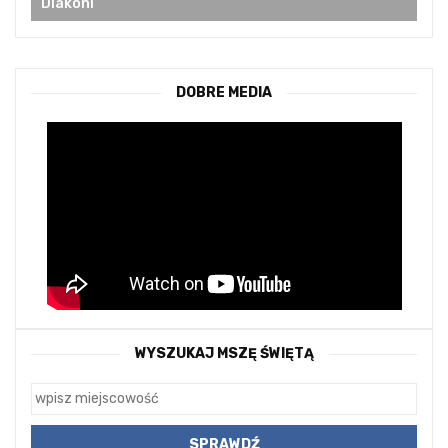
Diakoni
DOBRE MEDIA
WYSZUKAJ MSZĘ ŚWIĘTĄ