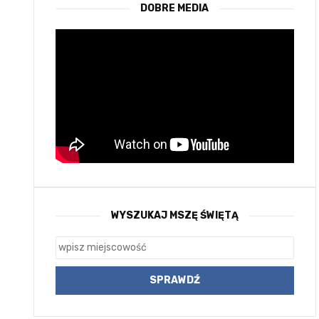
DOBRE MEDIA
WYSZUKAJ MSZĘ ŚWIĘTĄ