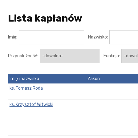
Lista kapłanów
Imię:
Nazwisko:
Przynależność:
Funkcja:
Imię i nazwisko
Zakon
ks. Tomasz Roda
ks. Krzysztof Witwicki