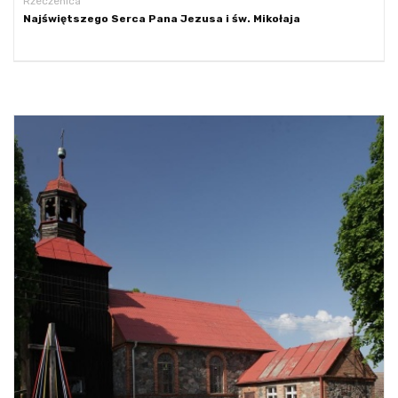
Rzeczenica
Najświętszego Serca Pana Jezusa i św. Mikołaja