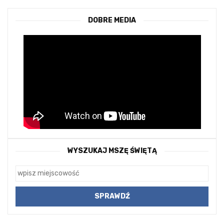
DOBRE MEDIA
WYSZUKAJ MSZĘ ŚWIĘTĄ