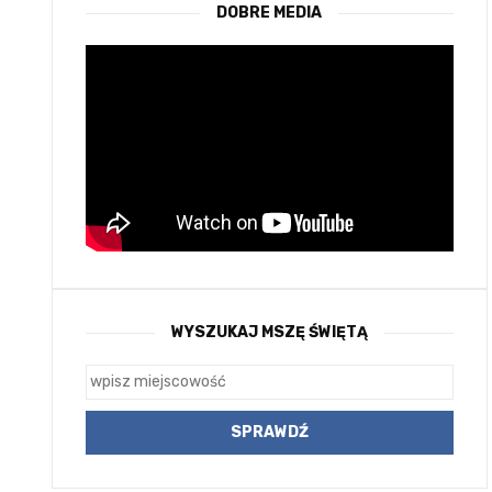
DOBRE MEDIA
WYSZUKAJ MSZĘ ŚWIĘTĄ