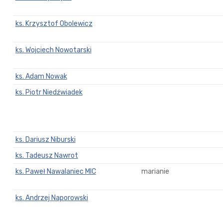
ks. Krzysztof Obolewicz
ks. Wojciech Nowotarski
ks. Adam Nowak
ks. Piotr Niedźwiadek
ks. Dariusz Niburski
ks. Tadeusz Nawrot
ks. Paweł Nawalaniec MIC
marianie
ks. Andrzej Naporowski