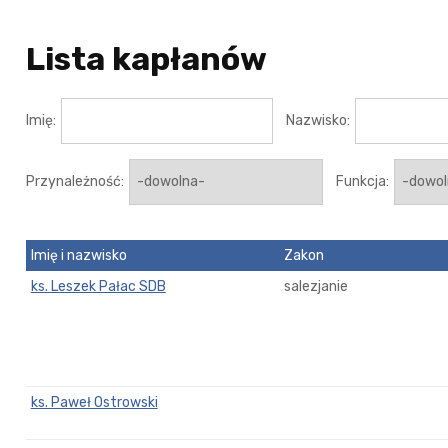
Lista kapłanów
Imię:
Nazwisko:
Przynależność:
Funkcja:
Imię i nazwisko
Zakon
ks. Leszek Pałac SDB
salezjanie
ks. Paweł Ostrowski