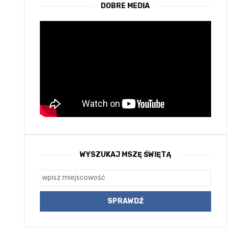
DOBRE MEDIA
WYSZUKAJ MSZĘ ŚWIĘTĄ