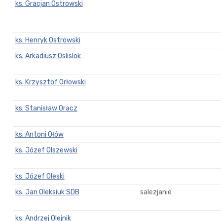
ks. Gracjan Ostrowski
ks. Henryk Ostrowski
ks. Arkadiusz Oslislok
ks. Krzysztof Orłowski
ks. Stanisław Oracz
ks. Antoni Ołów
ks. Józef Olszewski
ks. Józef Oleski
ks. Jan Oleksiuk SDB
salezjanie
ks. Andrzej Olejnik