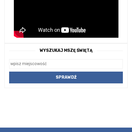
WYSZUKAJ MSZĘ ŚWIĘTĄ