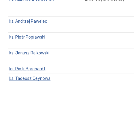
ks. Andrzej Pawelec
ks. Piotr Popławski
ks. Janusz Rajkowski
ks. Piotr Borchardt
ks. Tadeusz Ceynowa