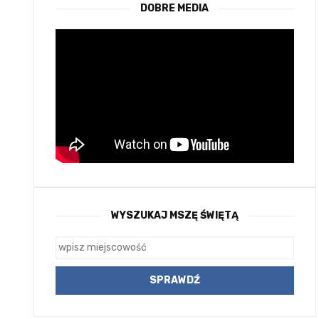
DOBRE MEDIA
WYSZUKAJ MSZĘ ŚWIĘTĄ