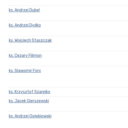
ks. Andrzej Dubel
ks. Andrzej Dydko
ks. Wojciech Staszczak
ks. Cezary Filimon
ks. Sławomir Forc
ks. Krzysztof Szarejko
ks. Jacek Gierszewski
ks. Andrzej Gołębiowski