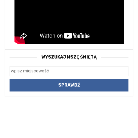
WYSZUKAJ MSZĘ ŚWIĘTĄ