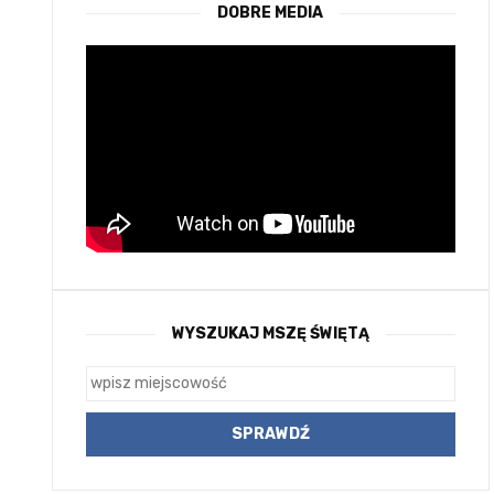
DOBRE MEDIA
WYSZUKAJ MSZĘ ŚWIĘTĄ