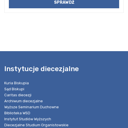
Instytucje diecezjalne
Kuria Biskupia
Sąd Biskupi
Caritas diecezji
Archiwum diecezjalne
Wyższe Seminarium Duchowne
Biblioteka WSD
Instytut Studiów Wyższych
Diecezjalne Studium Organistowskie